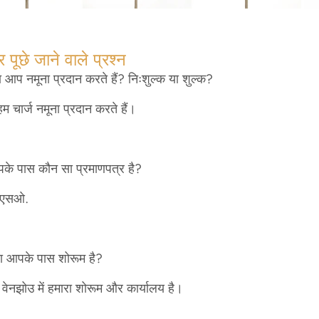
 पूछे जाने वाले प्रश्न
 आप नमूना प्रदान करते हैं? निःशुल्क या शुल्क?
हम चार्ज नमूना प्रदान करते हैं।
े पास कौन सा प्रमाणपत्र है?
ईएसओ.
ा आपके पास शोरूम है?
 वेनझोउ में हमारा शोरूम और कार्यालय है।