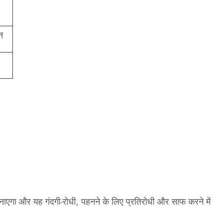
न
ाएगा और यह गंदगी-रोधी, पहनने के लिए प्रतिरोधी और साफ करने में