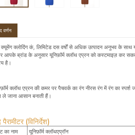
द वर्णन
 क्यूमेंग क्लोदिंग कं, लिमिटेड दस वर्षों से अधिक उत्पादन अनुभव के सा
 आपके ब्रांड के अनुसार यूनिफ़ॉर्म क्लॉथ एप्रन को कस्टमाइज़ कर सकते 
िय है।
फ़ॉर्म क्लॉथ एप्रन की कमर पर पैचवर्क का रंग नीरस रंग में रंग का स्प
ले जाना आसान बनाती हैं।
 पैरामीटर (विनिर्देश)
्ट का नाम
यूनिफ़ॉर्म क्लॉथएप्रॉन