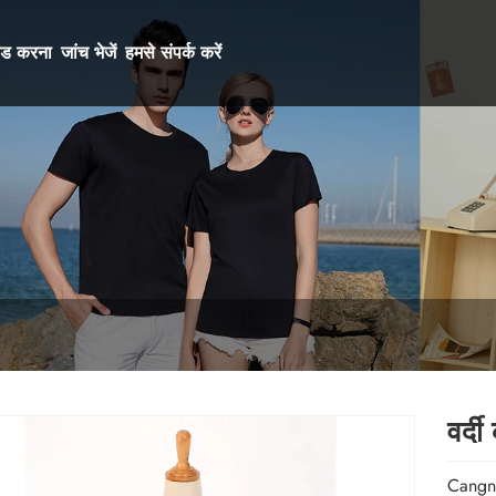
ोड करना
जांच भेजें
हमसे संपर्क करें
वर्दी
Cangnan