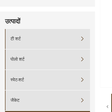
उत्पादों
टी शर्ट

पोलो शर्ट

स्वेट-शर्ट

जैकेट
