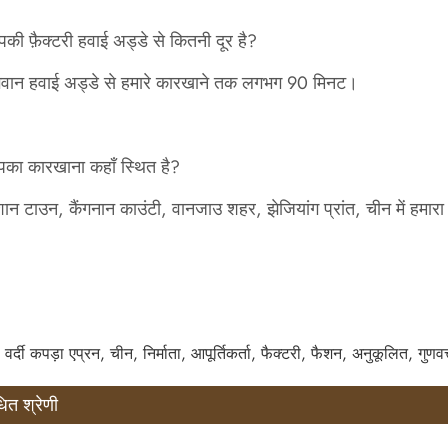
ी फ़ैक्टरी हवाई अड्डे से कितनी दूर है?
गवान हवाई अड्डे से हमारे कारखाने तक लगभग 90 मिनट।
ा कारखाना कहाँ स्थित है?
ान टाउन, कैंगनान काउंटी, वानजाउ शहर, झेजियांग प्रांत, चीन में हमा
 वर्दी कपड़ा एप्रन, चीन, निर्माता, आपूर्तिकर्ता, फैक्टरी, फैशन, अनुकूलित, गुणवत्
धित श्रेणी