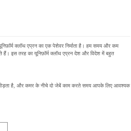
थ यूनिफ़ॉर्म क्लॉथ एप्रन का एक पेशेवर निर्माता है। हम समय और कम
हैं। इस तरह का यूनिफ़ॉर्म क्लॉथ एप्रन देश और विदेश में बहुत
र्श जोड़ता है, और कमर के नीचे दो जेबें काम करते समय आपके लिए आवश्यक