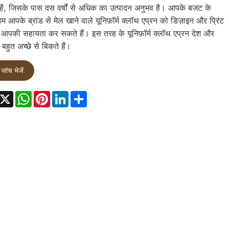
ा है, जिसके पास दस वर्षों से अधिक का उत्पादन अनुभव है। आपके बजट के
म आपके ब्रांड से मेल खाने वाले यूनिफ़ॉर्म क्लॉथ एप्रन को डिज़ाइन और प्रिंट
ं आपकी सहायता कर सकते हैं। इस तरह के यूनिफ़ॉर्म क्लॉथ एप्रन देश और
ं बहुत अच्छे से बिकते हैं।
जांच भेजें
acebook
X
WhatsApp
Pinterest
LinkedIn
Share