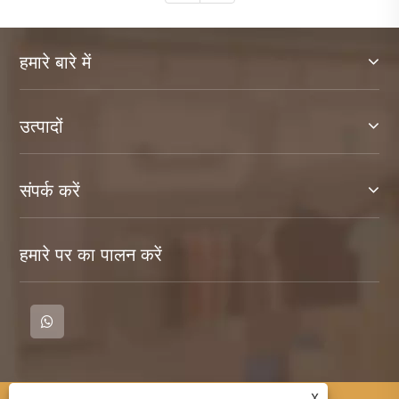
हमारे बारे में
उत्पादों
संपर्क करें
हमारे पर का पालन करें
X