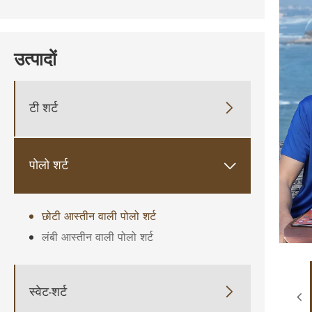
उत्पादों
टी शर्ट

पोलो शर्ट

छोटी आस्तीन वाली पोलो शर्ट
लंबी आस्तीन वाली पोलो शर्ट
स्वेट-शर्ट
