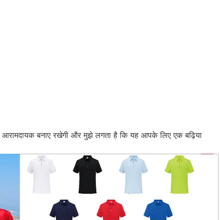
दिन आरामदायक बनाए रखेगी और मुझे लगता है कि यह आपके लिए एक बढ़िया