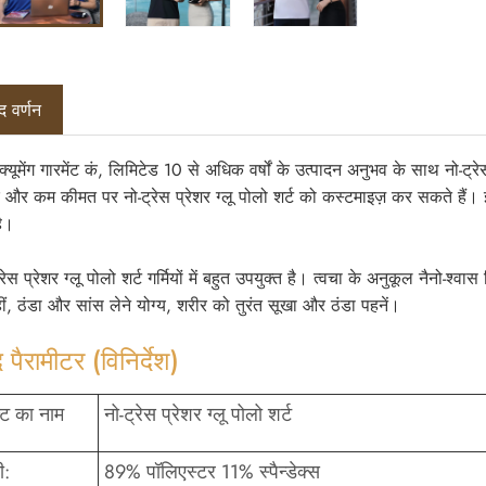
द वर्णन
क्यूमेंग गारमेंट कं, लिमिटेड 10 से अधिक वर्षों के उत्पादन अनुभव के साथ नो-ट्र
और कम कीमत पर नो-ट्रेस प्रेशर ग्लू पोलो शर्ट को कस्टमाइज़ कर सकते हैं। इस 
ै।
रेस प्रेशर ग्लू पोलो शर्ट गर्मियों में बहुत उपयुक्त है। त्वचा के अनुकूल नैनो-
ीं, ठंडा और सांस लेने योग्य, शरीर को तुरंत सूखा और ठंडा पहनें।
 पैरामीटर (विनिर्देश)
्ट का नाम
नो-ट्रेस प्रेशर ग्लू पोलो शर्ट
ी:
89% पॉलिएस्टर 11% स्पैन्डेक्स