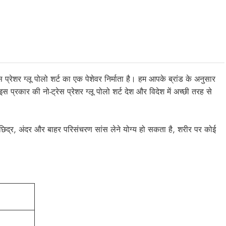
ेस प्रेशर ग्लू पोलो शर्ट का एक पेशेवर निर्माता है। हम आपके ब्रांड के अनुसार
प्रकार की नो-ट्रेस प्रेशर ग्लू पोलो शर्ट देश और विदेश में अच्छी तरह से
श्वास छिद्र, अंदर और बाहर परिसंचरण सांस लेने योग्य हो सकता है, शरीर पर कोई