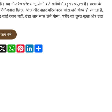
 है। यह नो-ट्रेस प्रेशर ग्लू पोलो शर्ट गर्मियों में बहुत उपयुक्त है। त्वचा के
नैनो-श्वास छिद्र, अंदर और बाहर परिसंचरण सांस लेने योग्य हो सकता है,
 कोई दबाव नहीं, ठंडा और सांस लेने योग्य, शरीर को तुरंत सूखा और ठंडा
जांच भेजें
acebook
X
WhatsApp
Pinterest
LinkedIn
Share