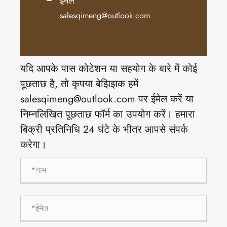
ईमेल
salesqimeng@outlook.com
यदि आपके पास कोटेशन या सहयोग के बारे में कोई
पूछताछ है, तो कृपया बेझिझक हमें
salesqimeng@outlook.com पर ईमेल करें या
निम्नलिखित पूछताछ फॉर्म का उपयोग करें। हमारा
बिक्री प्रतिनिधि 24 घंटे के भीतर आपसे संपर्क
करेगा।