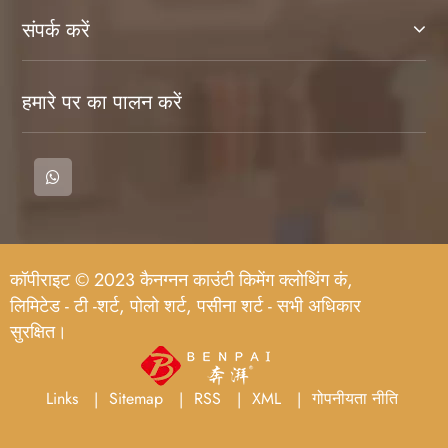
संपर्क करें
हमारे पर का पालन करें
कॉपीराइट © 2023 कैनग्नन काउंटी किमेंग क्लोथिंग कं,
लिमिटेड - टी -शर्ट, पोलो शर्ट, पसीना शर्ट - सभी अधिकार
सुरक्षित।
Links
Sitemap
RSS
XML
गोपनीयता नीति