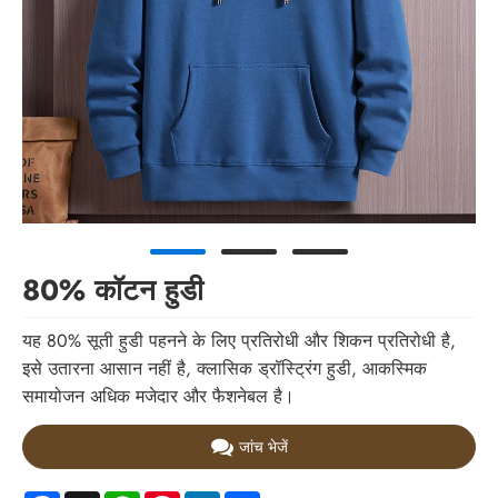
80% कॉटन हुडी
यह 80% सूती हुडी पहनने के लिए प्रतिरोधी और शिकन प्रतिरोधी है,
इसे उतारना आसान नहीं है, क्लासिक ड्रॉस्ट्रिंग हुडी, आकस्मिक
समायोजन अधिक मजेदार और फैशनेबल है।
जांच भेजें