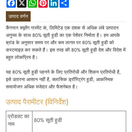
Facebook
X
WhatsApp
Pinterest
LinkedIn
Share
उत्पाद वर्णन
कैंगनान क्यूमेंग गारमेंट कं, लिमिटेड एक दशक से अधिक लंबे उत्पादन
अनुभव के साथ 80% सूती हुडी का एक पेशेवर निर्माता है। हम आपके
ब्रांड के अनुसार समय पर और कम लागत पर 80% सूती हुडी को
कस्टमाइज़ कर सकते हैं। इस तरह की 80% सूती हुडी देश और विदेश में
बहुत लोकप्रिय है।
यह 80% सूती हुडी पहनने के लिए प्रतिरोधी और शिकन प्रतिरोधी है,
इसे उतारना आसान नहीं है, क्लासिक ड्रॉस्ट्रिंग हुडी, आकस्मिक
समायोजन अधिक मजेदार और फैशनेबल है।
उत्पाद पैरामीटर (विनिर्देश)
प्रोडक्ट का
80% सूती हुडी
नाम