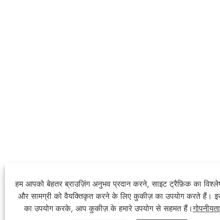
हम आपको बेहतर ब्राउज़िंग अनुभव प्रदान करने, साइट ट्रैफ़िक का विश्ल
और सामग्री को वैयक्तिकृत करने के लिए कुकीज़ का उपयोग करते हैं। 
का उपयोग करके, आप कुकीज़ के हमारे उपयोग से सहमत हैं।
गोपनीयता