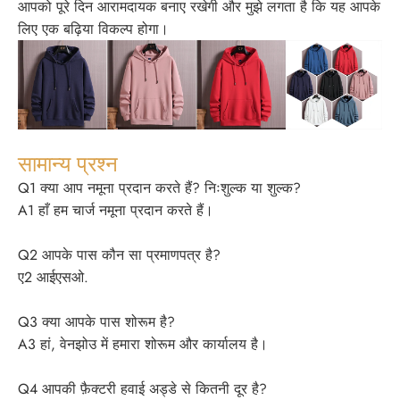
आपको पूरे दिन आरामदायक बनाए रखेगी और मुझे लगता है कि यह आपके
लिए एक बढ़िया विकल्प होगा।
सामान्य प्रश्न
Q1 क्या आप नमूना प्रदान करते हैं? निःशुल्क या शुल्क?
A1 हाँ हम चार्ज नमूना प्रदान करते हैं।
Q2 आपके पास कौन सा प्रमाणपत्र है?
ए2 आईएसओ.
Q3 क्या आपके पास शोरूम है?
A3 हां, वेनझोउ में हमारा शोरूम और कार्यालय है।
Q4 आपकी फ़ैक्टरी हवाई अड्डे से कितनी दूर है?