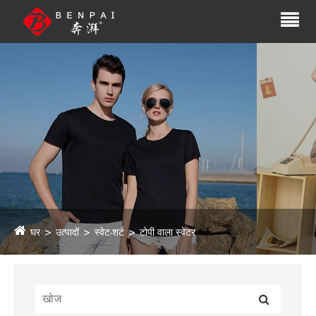
घर
उत्पादों
स्वेट-शर्ट
टोपी वाला स्वेटर