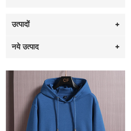
उत्पादों
नये उत्पाद